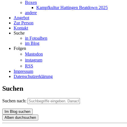
Boxen
Kampfkultur Hattingen Beatdown 2025
andere
Angebot
Zur Person
Kontakt
Suche
in Fotoalben
im Blog
Folgen
Mastodon
instagram
RSS
Impressum
Datenschutzerklärung
Suchen
Suchen nach:
Im Blog suchen
Alben durchsuchen