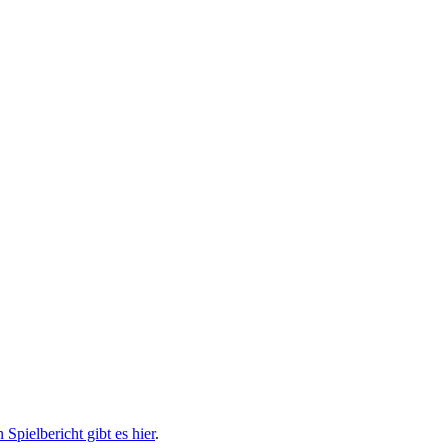
 Spielbericht gibt es hier
.