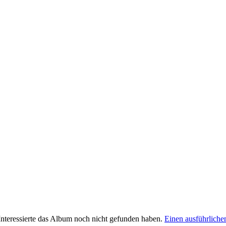
 Interessierte das Album noch nicht gefunden haben.
Einen ausführlichen