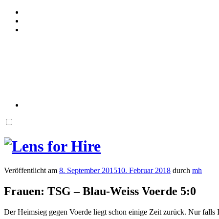
Veröffentlicht am
8. September 2015
10. Februar 2018
durch
mh
Frauen: TSG – Blau-Weiss Voerde 5:0
Der Heimsieg gegen Voerde liegt schon einige Zeit zurück. Nur falls